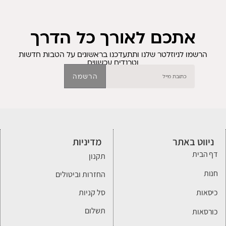
אתכם לאורך כל הדרך
הרשמו לניוזלטר שלנו ותתעדכנו בראשונים על הטבות חדשות
וטרנדים עכשווים
הרשמה
ניווט באתר
מדיניות
דף הבית
תקנון
חנות
החזרות וביטולים
כיסאות
סל קניות
תשלום
כורסאות