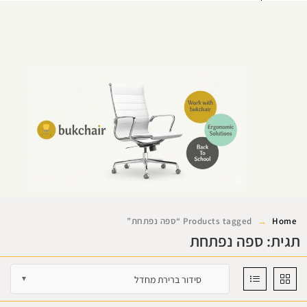
0
Home
Products tagged “ספה נפתחת”
תגית: ספה נפתחת