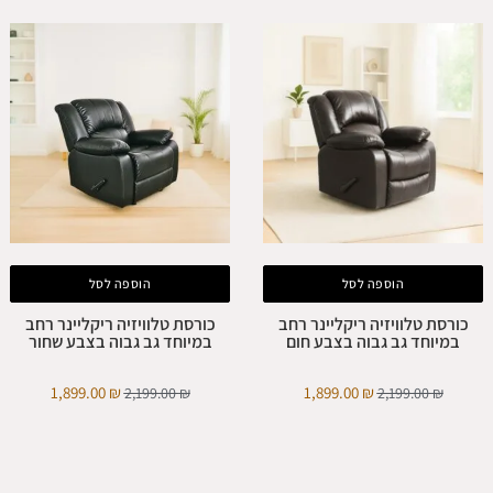
הוספה לסל
הוספה לסל
כורסת טלוויזיה ריקליינר רחב
כורסת טלוויזיה ריקליינר רחב
במיוחד גב גבוה בצבע חום
במיוחד גב גבוה בצבע שחור
1,899.00
₪
1,899.00
₪
2,199.00
₪
2,199.00
₪