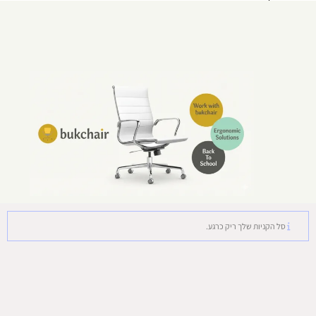
0
סל הקניות שלך ריק כרגע.