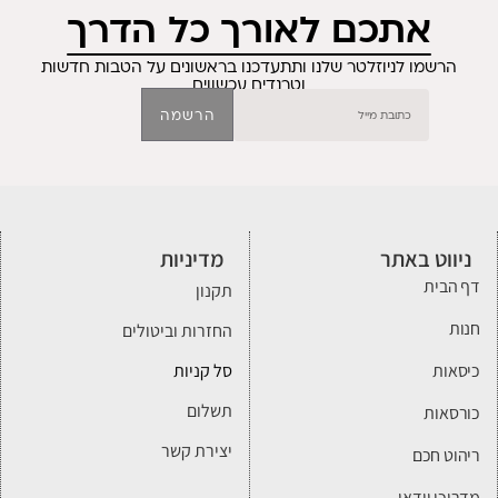
אתכם לאורך כל הדרך
הרשמו לניוזלטר שלנו ותתעדכנו בראשונים על הטבות חדשות
וטרנדים עכשווים
הרשמה
ניווט באתר
מדיניות
דף הבית
תקנון
חנות
החזרות וביטולים
כיסאות
סל קניות
תשלום
כורסאות
יצירת קשר
ריהוט חכם
מדריכי וידאו