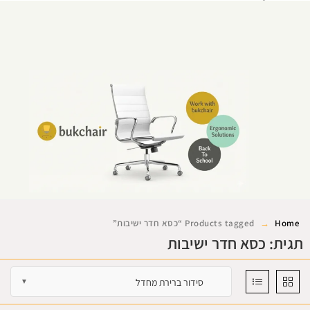
0
Home
Products tagged “כסא חדר ישיבות”
תגית: כסא חדר ישיבות