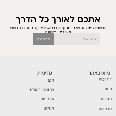
אתכם לאורך כל הדרך
הרשמו לניוזלטר שלנו ותתעדכנו בראשונים על הטבות חדשות
וטרנדים עכשווים
הרשמה
ניווט באתר
מדיניות
דף הבית
תקנון
חנות
החזרות וביטולים
כיסאות
סל קניות
תשלום
כורסאות