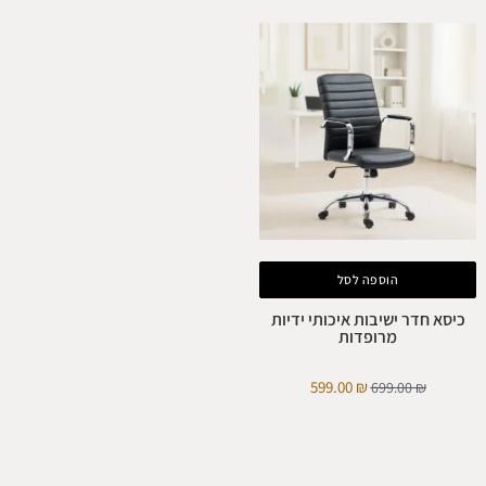
הוספה לסל
כיסא חדר ישיבות איכותי ידיות
מרופדות
599.00
₪
699.00
₪